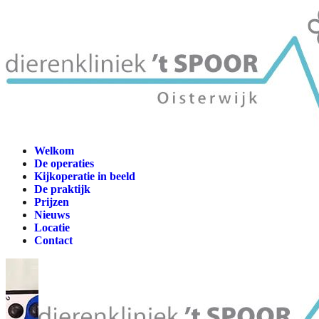
Welkom
De operaties
Kijkoperatie in beeld
De praktijk
Prijzen
Nieuws
Locatie
Contact