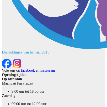
Dierenkliniek van het jaar 2018!
Volg ons op
facebook
en
instagram
Openingstijden
Op afspraak
Maandag t/m vrijdag
9:00 uur tot 18:00 uur
Zaterdag
09:00 uur tot 12:00 uur