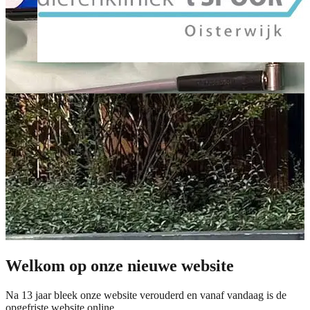
Welkom op onze nieuwe website
Na 13 jaar bleek onze website verouderd en vanaf vandaag is de
opgefriste website online.