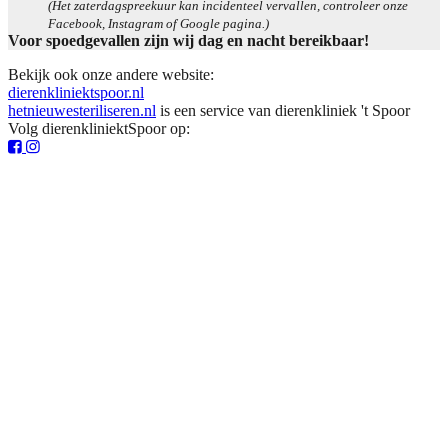
(Het zaterdagspreekuur kan incidenteel vervallen, controleer onze
Facebook, Instagram of Google pagina.)
Voor spoedgevallen zijn wij dag en nacht bereikbaar!
Bekijk ook onze andere website:
dierenkliniektspoor.nl
hetnieuwesteriliseren.nl
is een service van dierenkliniek 't Spoor
Volg dierenkliniektSpoor op: