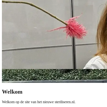
Welkom
Welkom op de site van het nieuwe steriliseren.nl.