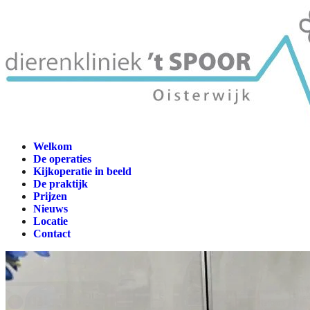
Welkom
De operaties
Kijkoperatie in beeld
De praktijk
Prijzen
Nieuws
Locatie
Contact