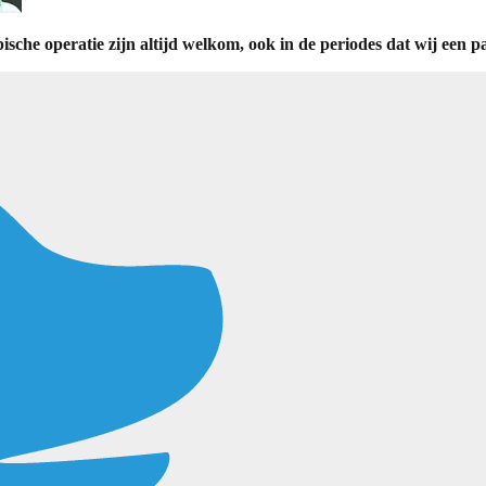
sche operatie zijn altijd welkom, ook in de periodes dat wij een p